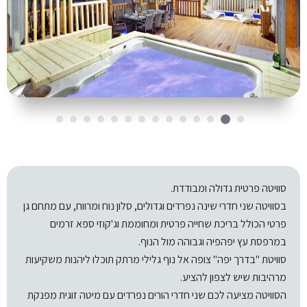
סוויטה פרטית גדולה ומבודדת.
בסוויטה שני חדרי שינה נפרדים וגדולים, סלון נוח ומרווח, עם מתחם גן
פרטי הכולל בריכת שחייה פרטית ומחוממת וג'קוזי ספא זרמים
במרפסת עץ יפהפיה וגבוהה מול הנוף.
סוויטת "בדרך יפה" צופה אל נוף גלילי מרתק תוכלו ליהנות משקיעות
מרהיבות שיש לצפון להציע.
הסוויטה מציעה לכם שני חדרי הורים נפרדים עם מיטה זוגית מפנקת