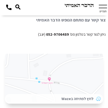
תפריט
צור קשר עם מתחם הנופש הדבר האמיתי
ניתן לצור קשר בטלפון מס׳
052-9706489
(יוגב)