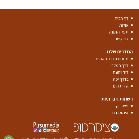
דף הבית
אודות
תנאי הזמנה
צור קשר
החדרים שלנו
מתחם הדבר האמיתי
דרך המלך
דוד ויהונתן
בדרך יפה
שירת הים
רשתות חברתיות
פייסבוק
אינסטגרם