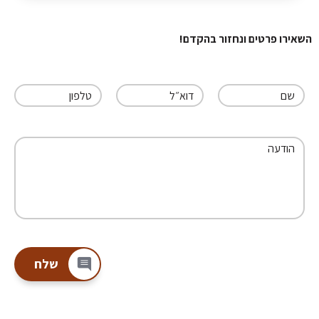
השאירו פרטים ונחזור בהקדם!
שם
דוא״ל
טלפון
הודעה
שלח